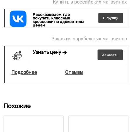
Купить в российских магазинах
Рассказываем, где
покупать классные
В
группу
кроссовки по адекватным
ценам
Заказ из зарубежных магазинов
Узнать цену
Заказать
Подробнее
Отзывы
Похожие