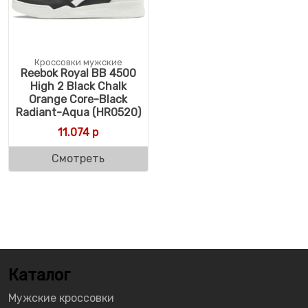
Кроссовки мужские
Reebok Royal BB 4500
High 2 Black Chalk
Orange Core-Black
Radiant-Aqua (HR0520)
11.074
р
Смотреть
Каталог
Мужские кроссовки