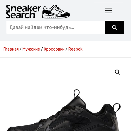
Главная
/
Мужские
/
Кроссовки
/
Reebok