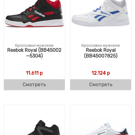
Кроссовки мужские
Кроссовки мужские
Reebok Royal (BB45002
Reebok Royal
—5304)
(BB45007825)
11.611
р
12.124
р
Смотреть
Смотреть