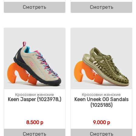
Смотреть
Смотреть
Кроссовки женские
Кроссовки женские
Keen Jasper (1023978,)
Keen Uneek OG Sandals
(1025185)
8.500
р
9.000
р
Смотреть
Смотреть