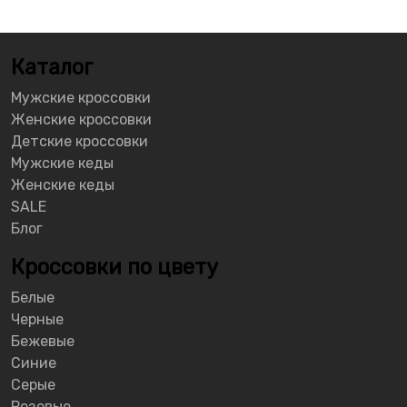
Каталог
Мужские кроссовки
Женские кроссовки
Детские кроссовки
Мужские кеды
Женские кеды
SALE
Блог
Кроссовки по цвету
Белые
Черные
Бежевые
Синие
Серые
Розовые