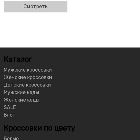
Смотреть
Каталог
Мужские кроссовки
Женские кроссовки
Детские кроссовки
Мужские кеды
Женские кеды
SALE
Блог
Кроссовки по цвету
Белые