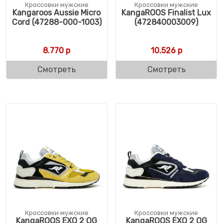
Кроссовки мужские
Кроссовки мужские
Kangaroos Aussie Micro
KangaROOS Finalist Lux
Cord (47288-000-1003)
(472840003009)
8.770
р
10.526
р
Смотреть
Смотреть
Кроссовки мужские
Кроссовки мужские
KangaROOS EXO 2 OG
KangaROOS EXO 2 OG