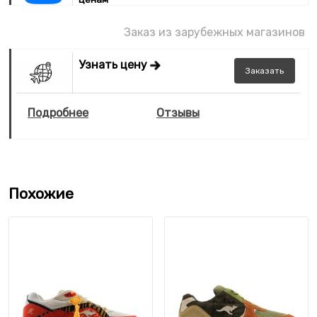
Заказ из зарубежных магазинов
Узнать цену
Заказать
Подробнее
Отзывы
Похожие