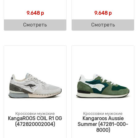
9.648
р
9.648
р
Смотреть
Смотреть
Кроссовки мужские
Кроссовки мужские
KangaROOS COIL R1 OG
Kangaroos Aussie
(472820002004)
Summer (47281-000-
8000)