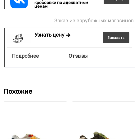
кроссовки по адекватным
ценам
Заказ из зарубежных магазинов
Узнать цену
Заказать
Подробнее
Отзывы
Похожие