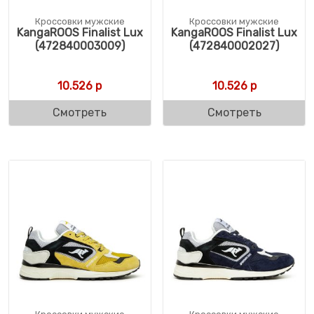
Кроссовки мужские
Кроссовки мужские
KangaROOS Finalist Lux
KangaROOS Finalist Lux
(472840003009)
(472840002027)
10.526
р
10.526
р
Смотреть
Смотреть