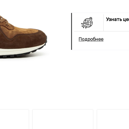
Узнать ц
Подробнее