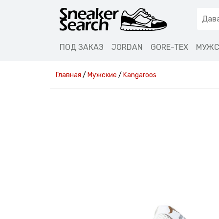
ПОД ЗАКАЗ
JORDAN
GORE-TEX
МУЖС
Главная
/
Мужские
/
Kangaroos