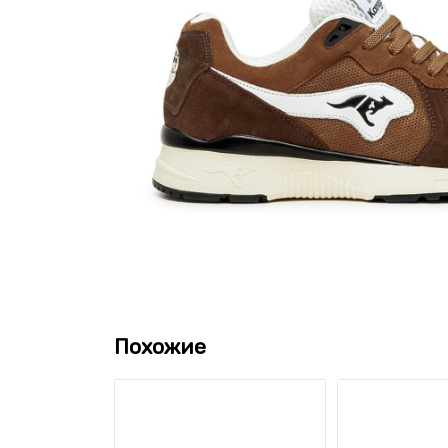
Похожие